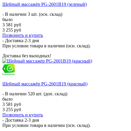
Шейный массажёр PG-2601B19 (зеленый)
- В наличии 3 шт. (осн. склад)
было
3 581 руб
3 255 руб
Позвонить и купить
- Доставка
2-3 дня
При условии товара в наличии (осн. склад).
Доставка без выходных!
Шейный массажёр PG-2601B19 (красный)
- В наличии 520 шт. (доп. склад)
было
3 581 руб
3 255 руб
Позвонить и купить
- Доставка
2-3 дня
При условии товара в наличии (осн. склад).