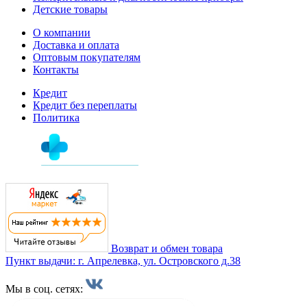
Детские товары
О компании
Доставка и оплата
Оптовым покупателям
Контакты
Кредит
Кредит без переплаты
Политика
Возврат и обмен товара
Пункт выдачи: г. Апрелевка, ул. Островского д.38
Мы в соц. сетях: