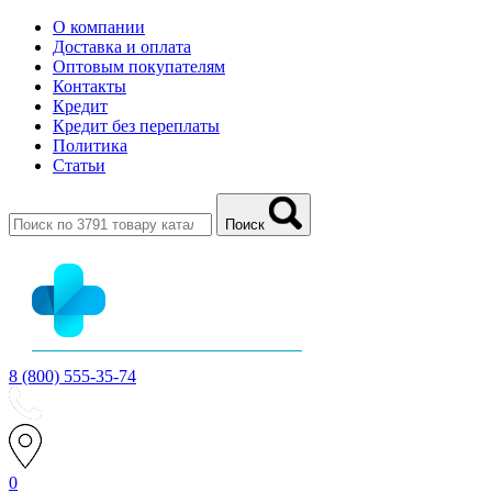
О компании
Доставка и оплата
Оптовым покупателям
Контакты
Кредит
Кредит без переплаты
Политика
Статьи
Поиск
8 (800) 555-35-74
0