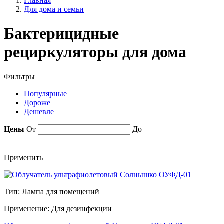
Главная
Для дома и семьи
Бактерицидные
рециркуляторы для дома
Фильтры
Популярные
Дороже
Дешевле
Цены
От
До
Применить
Тип: Лампа для помещений
Применение: Для дезинфекции