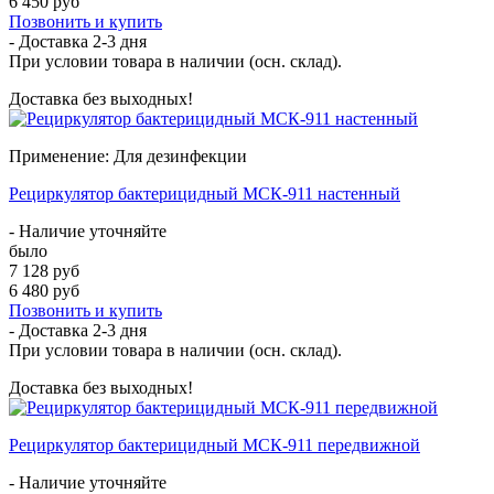
6 450 руб
Позвонить и купить
- Доставка
2-3 дня
При условии товара в наличии (осн. склад).
Доставка без выходных!
Применение: Для дезинфекции
Рециркулятор бактерицидный МСК-911 настенный
- Наличие уточняйте
было
7 128 руб
6 480 руб
Позвонить и купить
- Доставка
2-3 дня
При условии товара в наличии (осн. склад).
Доставка без выходных!
Рециркулятор бактерицидный МСК-911 передвижной
- Наличие уточняйте