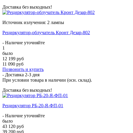
Доставка без выходных!
Источник излучения: 2 лампы
Рециркулятор-облучатель Кронт Дезар-802
- Наличие уточняйте
1
было
12 199 руб
11 090 руб
Позвонить и купить
- Доставка
2-3 дня
При условии товара в наличии (осн. склад).
Доставка без выходных!
Рециркулятор РБ-20-Я-ФП-01
- Наличие уточняйте
было
43 120 руб
39 200 руб