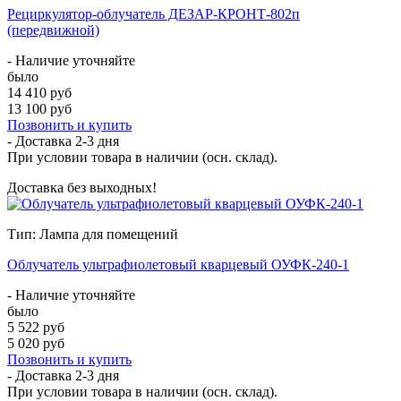
Рециркулятор-облучатель ДЕЗАР-КРОНТ-802п
(передвижной)
- Наличие уточняйте
было
14 410 руб
13 100 руб
Позвонить и купить
- Доставка
2-3 дня
При условии товара в наличии (осн. склад).
Доставка без выходных!
Тип: Лампа для помещений
Облучатель ультрафиолетовый кварцевый ОУФК-240-1
- Наличие уточняйте
было
5 522 руб
5 020 руб
Позвонить и купить
- Доставка
2-3 дня
При условии товара в наличии (осн. склад).