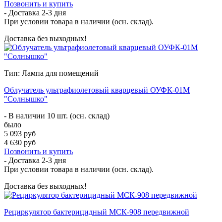
Позвонить и купить
- Доставка
2-3 дня
При условии товара в наличии (осн. склад).
Доставка без выходных!
Тип: Лампа для помещений
Облучатель ультрафиолетовый кварцевый ОУФК-01М
"Солнышко"
- В наличии 10 шт. (осн. склад)
было
5 093 руб
4 630 руб
Позвонить и купить
- Доставка
2-3 дня
При условии товара в наличии (осн. склад).
Доставка без выходных!
Рециркулятор бактерицидный МСК-908 передвижной