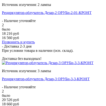
Источник излучения: 2 лампы
Рециркулятор-облучатель Дезар-2 ОРУБн-2-01-КРОНТ
- Наличие уточняйте
2
было
18 216 руб
16 560 руб
Позвонить и купить
- Доставка
2-3 дня
При условии товара в наличии (осн. склад).
Доставка без выходных!
Источник излучения: 3 лампы
Рециркулятор-облучатель Дезар-3 ОРУБн-3-3-КРОНТ
- Наличие уточняйте
2
было
20 526 руб
18 660 руб