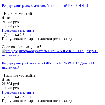
Рециркулятор двухламповый настенный РБ-07-Я-ФП
- Наличие уточняйте
было
21 648 руб
19 680 руб
Позвонить и купить
- Доставка
2-3 дня
При условии товара в наличии (осн. склад).
Доставка без выходных!
Рециркулятор-облучатель ОРУБ-3х16-"КРОНТ" Дезар-11
настенный
- Наличие уточняйте
было
21 604 руб
19 640 руб
Позвонить и купить
- Доставка
2-3 дня
При условии товара в наличии (осн. склад).