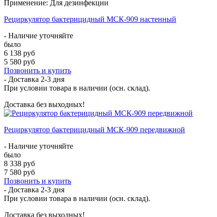
Применение: Для дезинфекции
Рециркулятор бактерицидный МСК-909 настенный
- Наличие уточняйте
было
6 138 руб
5 580 руб
Позвонить и купить
- Доставка
2-3 дня
При условии товара в наличии (осн. склад).
Доставка без выходных!
Рециркулятор бактерицидный МСК-909 передвижной
- Наличие уточняйте
было
8 338 руб
7 580 руб
Позвонить и купить
- Доставка
2-3 дня
При условии товара в наличии (осн. склад).
Доставка без выходных!