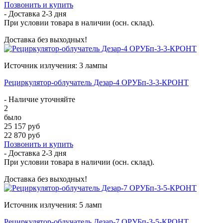
Позвонить и купить
- Доставка
2-3 дня
При условии товара в наличии (осн. склад).
Доставка без выходных!
Источник излучения: 3 лампы
Рециркулятор-облучатель Дезар-4 ОРУБп-3-3-КРОНТ
- Наличие уточняйте
2
было
25 157 руб
22 870 руб
Позвонить и купить
- Доставка
2-3 дня
При условии товара в наличии (осн. склад).
Доставка без выходных!
Источник излучения: 5 ламп
Рециркулятор-облучатель Дезар-7 ОРУБп-3-5-КРОНТ