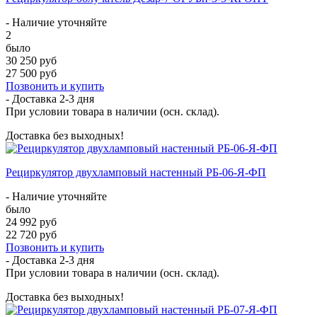
- Наличие уточняйте
2
было
30 250 руб
27 500 руб
Позвонить и купить
- Доставка
2-3 дня
При условии товара в наличии (осн. склад).
Доставка без выходных!
Рециркулятор двухламповый настенный РБ-06-Я-ФП
- Наличие уточняйте
было
24 992 руб
22 720 руб
Позвонить и купить
- Доставка
2-3 дня
При условии товара в наличии (осн. склад).
Доставка без выходных!