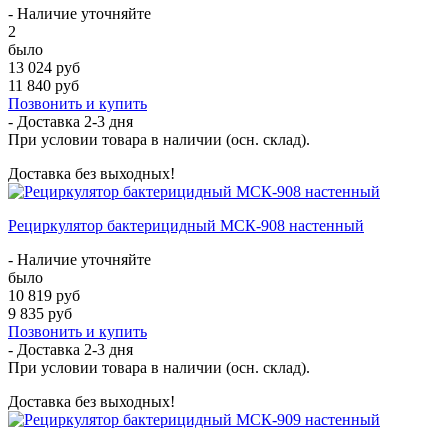
- Наличие уточняйте
2
было
13 024 руб
11 840 руб
Позвонить и купить
- Доставка
2-3 дня
При условии товара в наличии (осн. склад).
Доставка без выходных!
Рециркулятор бактерицидный МСК-908 настенный
- Наличие уточняйте
было
10 819 руб
9 835 руб
Позвонить и купить
- Доставка
2-3 дня
При условии товара в наличии (осн. склад).
Доставка без выходных!