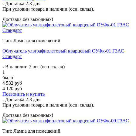
- Доставка
2-3 дня
При условии товара в наличии (осн. склад).
Доставка без выходных!
Тип: Лампа для помещений
Облучатель ультрафиолетовый кварцевый ОУФк-01 ГЗАС
Стандарт
- В наличии 7 шт. (осн. склад)
1
было
4 532 руб
4 120 руб
Позвонить и купить
- Доставка
2-3 дня
При условии товара в наличии (осн. склад).
Доставка без выходных!
Тип: Лампа для помещений