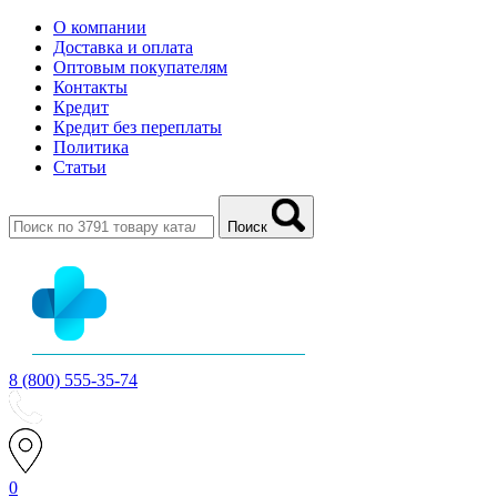
О компании
Доставка и оплата
Оптовым покупателям
Контакты
Кредит
Кредит без переплаты
Политика
Статьи
Поиск
8 (800) 555-35-74
0