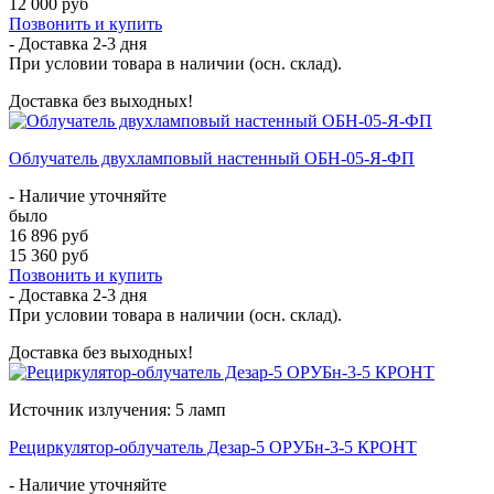
12 000 руб
Позвонить и купить
- Доставка
2-3 дня
При условии товара в наличии (осн. склад).
Доставка без выходных!
Облучатель двухламповый настенный ОБН-05-Я-ФП
- Наличие уточняйте
было
16 896 руб
15 360 руб
Позвонить и купить
- Доставка
2-3 дня
При условии товара в наличии (осн. склад).
Доставка без выходных!
Источник излучения: 5 ламп
Рециркулятор-облучатель Дезар-5 ОРУБн-3-5 КРОНТ
- Наличие уточняйте