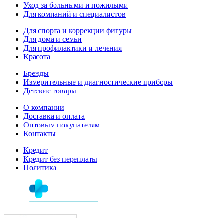
Уход за больными и пожилыми
Для компаний и специалистов
Для спорта и коррекции фигуры
Для дома и семьи
Для профилактики и лечения
Красота
Бренды
Измерительные и диагностические приборы
Детские товары
О компании
Доставка и оплата
Оптовым покупателям
Контакты
Кредит
Кредит без переплаты
Политика