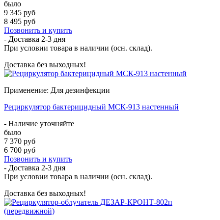
было
9 345 руб
8 495 руб
Позвонить и купить
- Доставка
2-3 дня
При условии товара в наличии (осн. склад).
Доставка без выходных!
Применение: Для дезинфекции
Рециркулятор бактерицидный МСК-913 настенный
- Наличие уточняйте
было
7 370 руб
6 700 руб
Позвонить и купить
- Доставка
2-3 дня
При условии товара в наличии (осн. склад).
Доставка без выходных!