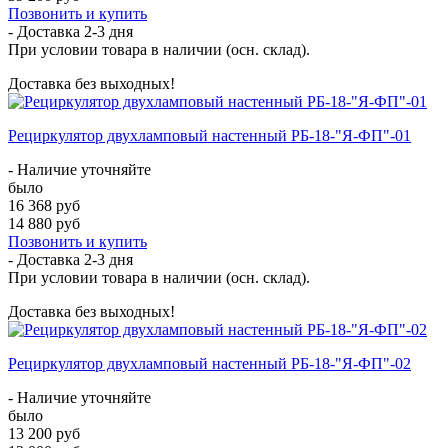
Позвонить и купить
- Доставка
2-3 дня
При условии товара в наличии (осн. склад).
Доставка без выходных!
Рециркулятор двухламповый настенный РБ-18-"Я-ФП"-01
- Наличие уточняйте
было
16 368 руб
14 880 руб
Позвонить и купить
- Доставка
2-3 дня
При условии товара в наличии (осн. склад).
Доставка без выходных!
Рециркулятор двухламповый настенный РБ-18-"Я-ФП"-02
- Наличие уточняйте
было
13 200 руб