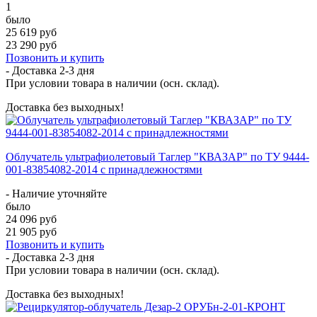
1
было
25 619 руб
23 290 руб
Позвонить и купить
- Доставка
2-3 дня
При условии товара в наличии (осн. склад).
Доставка без выходных!
Облучатель ультрафиолетовый Таглер "КВАЗАР" по ТУ 9444-
001-83854082-2014 с принадлежностями
- Наличие уточняйте
было
24 096 руб
21 905 руб
Позвонить и купить
- Доставка
2-3 дня
При условии товара в наличии (осн. склад).
Доставка без выходных!