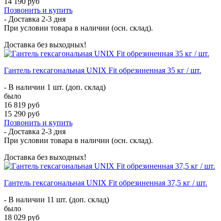
14 190 руб
Позвонить и купить
- Доставка
2-3 дня
При условии товара в наличии (осн. склад).
Доставка без выходных!
Гантель гексагональная UNIX Fit обрезиненная 35 кг / шт.
- В наличии 1 шт. (доп. склад)
было
16 819 руб
15 290 руб
Позвонить и купить
- Доставка
2-3 дня
При условии товара в наличии (осн. склад).
Доставка без выходных!
Гантель гексагональная UNIX Fit обрезиненная 37,5 кг / шт.
- В наличии 11 шт. (доп. склад)
было
18 029 руб