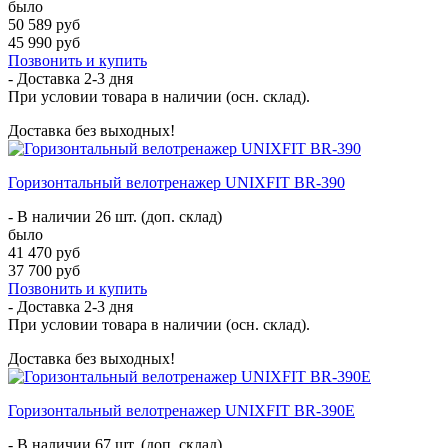
было
50 589 руб
45 990 руб
Позвонить и купить
- Доставка
2-3 дня
При условии товара в наличии (осн. склад).
Доставка без выходных!
Горизонтальный велотренажер UNIXFIT BR-390
- В наличии 26 шт. (доп. склад)
было
41 470 руб
37 700 руб
Позвонить и купить
- Доставка
2-3 дня
При условии товара в наличии (осн. склад).
Доставка без выходных!
Горизонтальный велотренажер UNIXFIT BR-390Е
- В наличии 67 шт. (доп. склад)