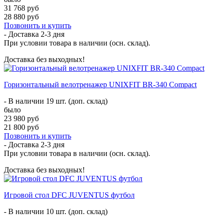
31 768 руб
28 880 руб
Позвонить и купить
- Доставка
2-3 дня
При условии товара в наличии (осн. склад).
Доставка без выходных!
Горизонтальный велотренажер UNIXFIT BR-340 Compact
- В наличии 19 шт. (доп. склад)
было
23 980 руб
21 800 руб
Позвонить и купить
- Доставка
2-3 дня
При условии товара в наличии (осн. склад).
Доставка без выходных!
Игровой стол DFC JUVENTUS футбол
- В наличии 10 шт. (доп. склад)