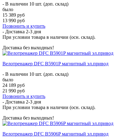
- В наличии 10 шт. (доп. склад)
было
15 389 руб
13 990 руб
Позвонить и купить
- Доставка
2-3 дня
При условии товара в наличии (осн. склад).
Доставка без выходных!
Велотренажер DFC B5901P магнитный эл.привод
- В наличии 10 шт. (доп. склад)
было
24 189 руб
21 990 руб
Позвонить и купить
- Доставка
2-3 дня
При условии товара в наличии (осн. склад).
Доставка без выходных!
Велотренажер DFC B5906P магнитный эл.привод