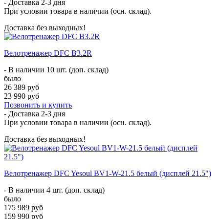
- Доставка
2-3 дня
При условии товара в наличии (осн. склад).
Доставка без выходных!
Велотренажер DFC B3.2R
- В наличии 10 шт. (доп. склад)
было
26 389 руб
23 990 руб
Позвонить и купить
- Доставка
2-3 дня
При условии товара в наличии (осн. склад).
Доставка без выходных!
Велотренажер DFC Yesoul BV1-W-21.5 белый (дисплей 21.5")
- В наличии 4 шт. (доп. склад)
было
175 989 руб
159 990 руб