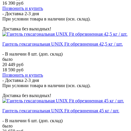
16 390 руб
Позвонить и купить
- Доставка
2-3 дня
При условии товара в наличии (осн. склад).
Доставка без выходных!
Гантель гексагональная UNIX Fit обрезиненная 42,5 кг / шт.
- В наличии 8 шт. (доп. склад)
было
20 449 руб
18 590 руб
Позвонить и купить
- Доставка
2-3 дня
При условии товара в наличии (осн. склад).
Доставка без выходных!
Гантель гексагональная UNIX Fit обрезиненная 45 кг / шт.
- В наличии 6 шт. (доп. склад)
было