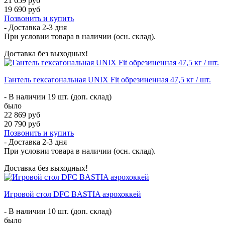
21 659 руб
19 690 руб
Позвонить и купить
- Доставка
2-3 дня
При условии товара в наличии (осн. склад).
Доставка без выходных!
Гантель гексагональная UNIX Fit обрезиненная 47,5 кг / шт.
- В наличии 19 шт. (доп. склад)
было
22 869 руб
20 790 руб
Позвонить и купить
- Доставка
2-3 дня
При условии товара в наличии (осн. склад).
Доставка без выходных!
Игровой стол DFC BASTIA аэрохоккей
- В наличии 10 шт. (доп. склад)
было