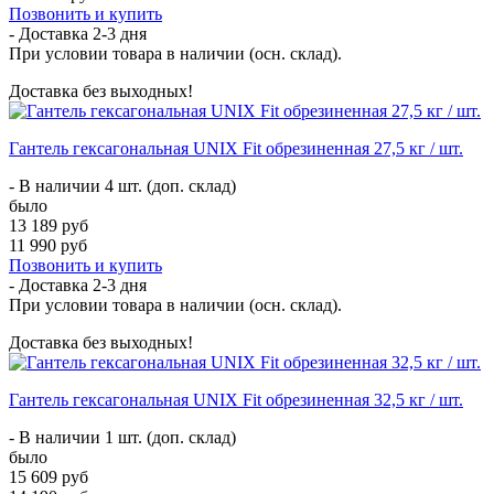
Позвонить и купить
- Доставка
2-3 дня
При условии товара в наличии (осн. склад).
Доставка без выходных!
Гантель гексагональная UNIX Fit обрезиненная 27,5 кг / шт.
- В наличии 4 шт. (доп. склад)
было
13 189 руб
11 990 руб
Позвонить и купить
- Доставка
2-3 дня
При условии товара в наличии (осн. склад).
Доставка без выходных!
Гантель гексагональная UNIX Fit обрезиненная 32,5 кг / шт.
- В наличии 1 шт. (доп. склад)
было
15 609 руб