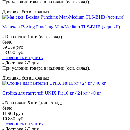
При условии товара в наличии (осн. склад).
Доставка без выходных!
Манекен Boxing Punching Man-Medium TLS-BHB (черный)
- В наличии 1 шт. (осн. склад)
было
59 389 руб
53 990 руб
Позвонить и купить
- Доставка
2-3 дня
При условии товара в наличии (осн. склад).
Доставка без выходных!
Стойка для гантелей UNIX Fit 16 кг / 24 кг / 40 кг
- В наличии 5 шт. (доп. склад)
было
11 968 руб
10 880 руб
Позвонить и купить
- Доставка
2-3 дня