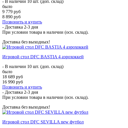
- В наличии 10 шт. (доп. склад)
было
9 779 руб
8 890 руб
Позвонить и купить
- Доставка
2-3 дня
При условии товара в наличии (осн. склад).
Доставка без выходных!
Игровой стол DFC BASTIA 4 аэрохоккей
- В наличии 10 шт. (доп. склад)
было
18 689 руб
16 990 руб
Позвонить и купить
- Доставка
2-3 дня
При условии товара в наличии (осн. склад).
Доставка без выходных!
Игровой стол DFC SEVILLA new футбол