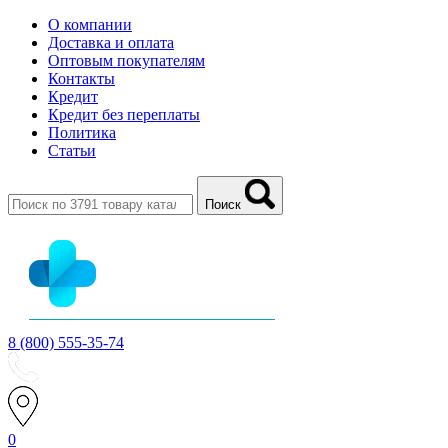
О компании
Доставка и оплата
Оптовым покупателям
Контакты
Кредит
Кредит без переплаты
Политика
Статьи
Поиск
8 (800) 555-35-74
0