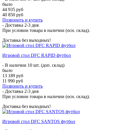
было
44 935 руб
40 850 руб
Позвонить и купить
- Доставка
2-3 дня
При условии товара в наличии (осн. склад).
Доставка без выходных!
Игровой стол DFC RAPID футбол
- В наличии 10 шт. (доп. склад)
было
13 189 руб
11 990 руб
Позвонить и купить
- Доставка
2-3 дня
При условии товара в наличии (осн. склад).
Доставка без выходных!
Игровой стол DFC SANTOS футбол