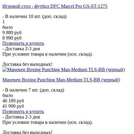
Игровой стол - футбол DFC Marcel Pro GS-ST-1275
- В наличии 10 шт. (доп. склад)
1
было
9 889 руб
8 990 руб
Позвонить и купить
- Доставка
2-3 дня
При условии товара в наличии (осн. склад).
Доставка без выходных!
Манекен Boxing Punching Man-Medium TLS-BB (черный)
- В наличии 7 шт. (доп. склад)
было
46 189 руб
41 990 руб
Позвонить и купить
- Доставка
2-3 дня
При условии товара в наличии (осн. склад).
Доставка без выходных!