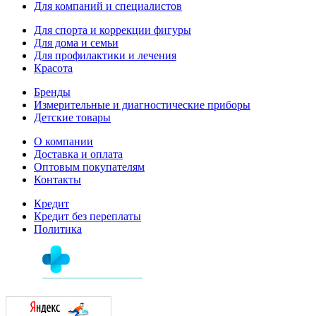
Для компаний и специалистов
Для спорта и коррекции фигуры
Для дома и семьи
Для профилактики и лечения
Красота
Бренды
Измерительные и диагностические приборы
Детские товары
О компании
Доставка и оплата
Оптовым покупателям
Контакты
Кредит
Кредит без переплаты
Политика