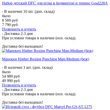
Набор детский DFC для игры в бадминтон и теннис Goal228A
- В наличии 10 шт. (доп. склад)
было
8 569 руб
7 790 руб
Позвонить и купить
- Доставка
2-3 дня
При условии товара в наличии (осн. склад).
Доставка без выходных!
Манекен Higher Boxing Punching Man-Medium (беж)
- В наличии 1 шт. (доп. склад)
было
54 989 руб
49 990 руб
Позвонить и купить
- Доставка
2-3 дня
При условии товара в наличии (осн. склад).
Доставка без выходных!