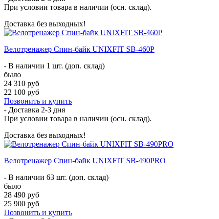
При условии товара в наличии (осн. склад).
Доставка без выходных!
Велотренажер Спин-байк UNIXFIT SB-460P
- В наличии 1 шт. (доп. склад)
было
24 310 руб
22 100 руб
Позвонить и купить
- Доставка
2-3 дня
При условии товара в наличии (осн. склад).
Доставка без выходных!
Велотренажер Спин-байк UNIXFIT SB-490PRO
- В наличии 63 шт. (доп. склад)
было
28 490 руб
25 900 руб
Позвонить и купить