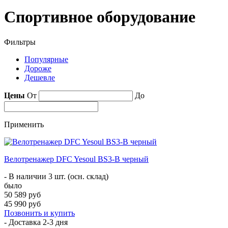
Спортивное оборудование
Фильтры
Популярные
Дороже
Дешевле
Цены
От
До
Применить
Велотренажер DFC Yesoul BS3-B черный
- В наличии 3 шт. (осн. склад)
было
50 589 руб
45 990 руб
Позвонить и купить
- Доставка
2-3 дня