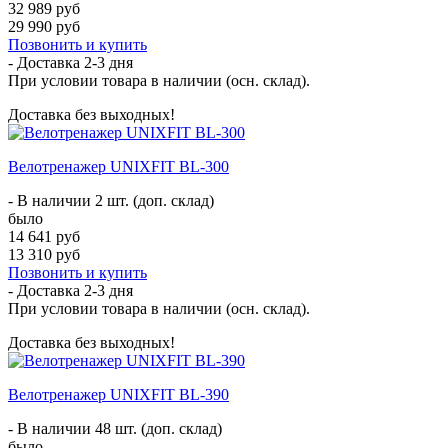
32 989 руб
29 990 руб
Позвонить и купить
- Доставка
2-3 дня
При условии товара в наличии (осн. склад).
Доставка без выходных!
Велотренажер UNIXFIT BL-300
- В наличии 2 шт. (доп. склад)
было
14 641 руб
13 310 руб
Позвонить и купить
- Доставка
2-3 дня
При условии товара в наличии (осн. склад).
Доставка без выходных!
Велотренажер UNIXFIT BL-390
- В наличии 48 шт. (доп. склад)
было