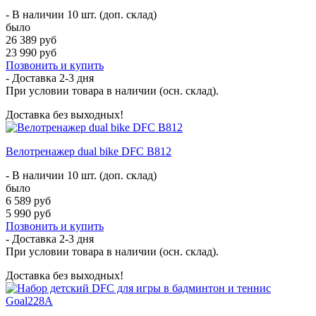
- В наличии 10 шт. (доп. склад)
было
26 389 руб
23 990 руб
Позвонить и купить
- Доставка
2-3 дня
При условии товара в наличии (осн. склад).
Доставка без выходных!
Велотренажер dual bike DFC B812
- В наличии 10 шт. (доп. склад)
было
6 589 руб
5 990 руб
Позвонить и купить
- Доставка
2-3 дня
При условии товара в наличии (осн. склад).
Доставка без выходных!