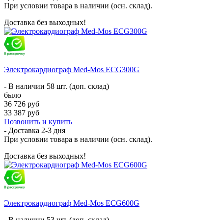
При условии товара в наличии (осн. склад).
Доставка без выходных!
Электрокардиограф Med-Mos ECG300G
- В наличии 58 шт. (доп. склад)
было
36 726 руб
33 387 руб
Позвонить и купить
- Доставка
2-3 дня
При условии товара в наличии (осн. склад).
Доставка без выходных!
Электрокардиограф Med-Mos ECG600G
- В наличии 53 шт. (доп. склад)