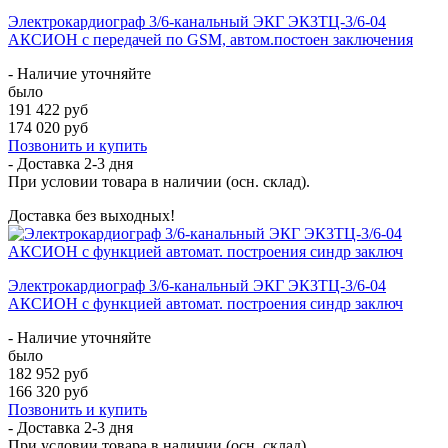
Электрокардиограф 3/6-канальный ЭКГ ЭК3ТЦ-3/6-04
АКСИОН с передачей по GSM, автом.постоен заключения
- Наличие уточняйте
было
191 422 руб
174 020 руб
Позвонить и купить
- Доставка
2-3 дня
При условии товара в наличии (осн. склад).
Доставка без выходных!
Электрокардиограф 3/6-канальный ЭКГ ЭК3ТЦ-3/6-04
АКСИОН с функцией автомат. построения синдр заключ
- Наличие уточняйте
было
182 952 руб
166 320 руб
Позвонить и купить
- Доставка
2-3 дня
При условии товара в наличии (осн. склад).