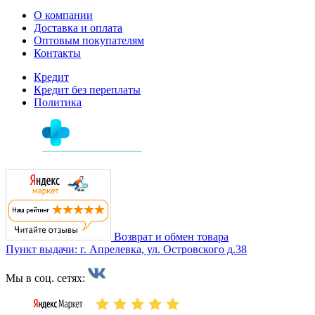
О компании
Доставка и оплата
Оптовым покупателям
Контакты
Кредит
Кредит без переплаты
Политика
Возврат и обмен товара
Пункт выдачи: г. Апрелевка, ул. Островского д.38
Мы в соц. сетях: