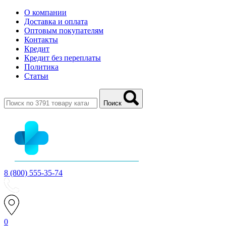
О компании
Доставка и оплата
Оптовым покупателям
Контакты
Кредит
Кредит без переплаты
Политика
Статьи
Поиск
8 (800) 555-35-74
0