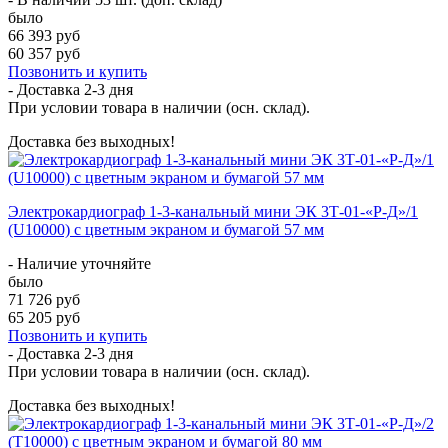
было
66 393 руб
60 357 руб
Позвонить и купить
- Доставка
2-3 дня
При условии товара в наличии (осн. склад).
Доставка без выходных!
Электрокардиограф 1-3-канальный мини ЭК 3Т-01-«Р-Д»/1
(U10000) с цветным экраном и бумагой 57 мм
- Наличие уточняйте
было
71 726 руб
65 205 руб
Позвонить и купить
- Доставка
2-3 дня
При условии товара в наличии (осн. склад).
Доставка без выходных!