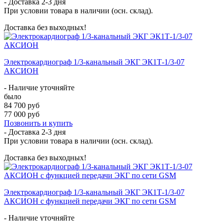
- Доставка
2-3 дня
При условии товара в наличии (осн. склад).
Доставка без выходных!
Электрокардиограф 1/3-канальный ЭКГ ЭК1Т-1/3-07
АКСИОН
- Наличие уточняйте
было
84 700 руб
77 000 руб
Позвонить и купить
- Доставка
2-3 дня
При условии товара в наличии (осн. склад).
Доставка без выходных!
Электрокардиограф 1/3-канальный ЭКГ ЭК1Т-1/3-07
АКСИОН с функцией передачи ЭКГ по сети GSM
- Наличие уточняйте