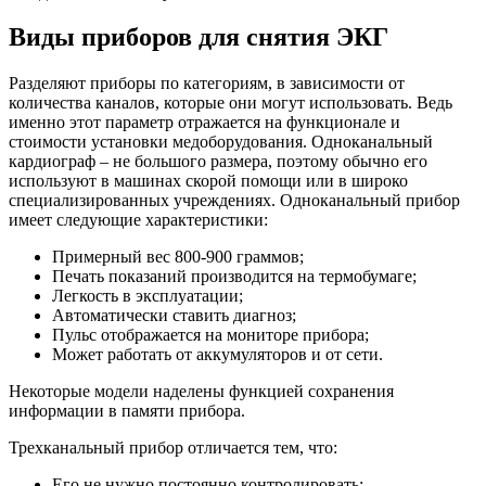
Виды приборов для снятия ЭКГ
Разделяют приборы по категориям, в зависимости от
количества каналов, которые они могут использовать. Ведь
именно этот параметр отражается на функционале и
стоимости установки медоборудования. Одноканальный
кардиограф – не большого размера, поэтому обычно его
используют в машинах скорой помощи или в широко
специализированных учреждениях. Одноканальный прибор
имеет следующие характеристики:
Примерный вес 800-900 граммов;
Печать показаний производится на термобумаге;
Легкость в эксплуатации;
Автоматически ставить диагноз;
Пульс отображается на мониторе прибора;
Может работать от аккумуляторов и от сети.
Некоторые модели наделены функцией сохранения
информации в памяти прибора.
Трехканальный прибор отличается тем, что:
Его не нужно постоянно контролировать;