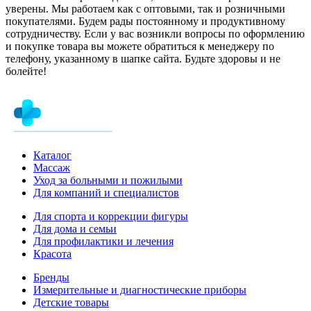
уверены. Мы работаем как с оптовыми, так и розничными
покупателями. Будем рады постоянному и продуктивному
сотрудничеству. Если у вас возникли вопросы по оформлению
и покупке товара вы можете обратиться к менеджеру по
телефону, указанному в шапке сайта. Будьте здоровы и не
болейте!
Каталог
Массаж
Уход за больными и пожилыми
Для компаний и специалистов
Для спорта и коррекции фигуры
Для дома и семьи
Для профилактики и лечения
Красота
Бренды
Измерительные и диагностические приборы
Детские товары