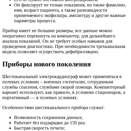
Он фиксирует не только показания, но также фамилию,
имя, возраст пациента, а также разновидности
применяемого экофильтра, амплитуду и другие важные
параметры процесса.
Прибор имеет не большие размеры, все данные можно
оперативно перекинуть на компьютер, для дальнейшего
анализа показаний. Он не требует особых навыков для
проведения диагностики. При необходимости трехканальная
модель позволяет осуществить дефибрилляцию.
Приборы нового поколения
Шестиканальный электрокардиограф может применяться в
полевых условиях – военных госпиталях, сотрудникам
службы спасения, службами скорой помощи. Компьютерный
вариант используют, как правило, в условиях стационаров, а
портативный — в полевых условиях.
Особенностями шестиканального прибора служат:
Возможность сохранения данных;
Работает без подзарядки до 150 раз;
Быстрая скорость печати;