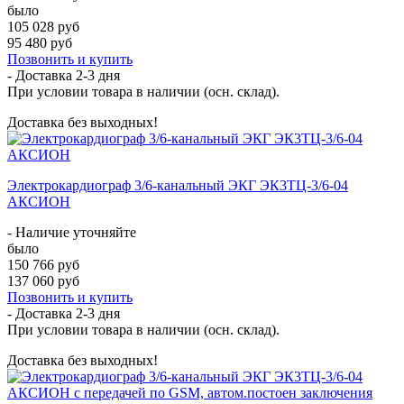
было
105 028 руб
95 480 руб
Позвонить и купить
- Доставка
2-3 дня
При условии товара в наличии (осн. склад).
Доставка без выходных!
Электрокардиограф 3/6-канальный ЭКГ ЭК3ТЦ-3/6-04
АКСИОН
- Наличие уточняйте
было
150 766 руб
137 060 руб
Позвонить и купить
- Доставка
2-3 дня
При условии товара в наличии (осн. склад).
Доставка без выходных!