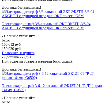
Доставка без выходных!
Электрокардиограф 3/6-канальный ЭКГ ЭК3ТЦ-3/6-04
АКСИОН с функцией передачи ЭКГ по сети GSM
- Наличие уточняйте
было
166 012 руб
150 920 руб
Позвонить и купить
- Доставка
2-3 дня
При условии товара в наличии (осн. склад).
Доставка без выходных!
Электрокардиограф 3-6-12 канальный ЭК12Т-01-"Р-Д" (экран
141мм, G0500)
- Наличие уточняйте
было