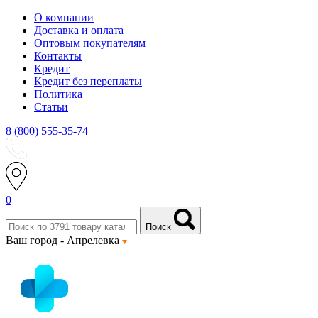
О компании
Доставка и оплата
Оптовым покупателям
Контакты
Кредит
Кредит без переплаты
Политика
Статьи
8 (800) 555-35-74
0
Поиск
Ваш город -
Апрелевка