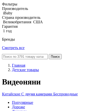
Фильтры
Производитель
iBaby
Страна производитель
Великобритания
США
Гарантия
1 год
Бренды
Смотреть все
Поиск
Главная
Детские товары
Видеоняни
Китайские
С двумя камерами
Беспроводные
Популярные
Дороже