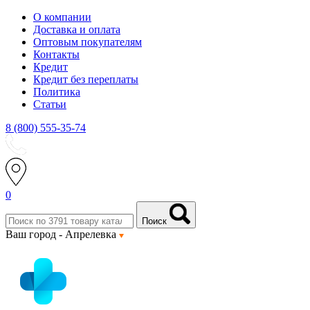
О компании
Доставка и оплата
Оптовым покупателям
Контакты
Кредит
Кредит без переплаты
Политика
Статьи
8 (800) 555-35-74
0
Поиск
Ваш город -
Апрелевка