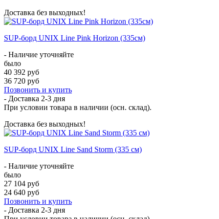
Доставка без выходных!
SUP-борд UNIX Line Pink Horizon (335см)
- Наличие уточняйте
было
40 392 руб
36 720 руб
Позвонить и купить
- Доставка
2-3 дня
При условии товара в наличии (осн. склад).
Доставка без выходных!
SUP-борд UNIX Line Sand Storm (335 см)
- Наличие уточняйте
было
27 104 руб
24 640 руб
Позвонить и купить
- Доставка
2-3 дня
При условии товара в наличии (осн. склад).