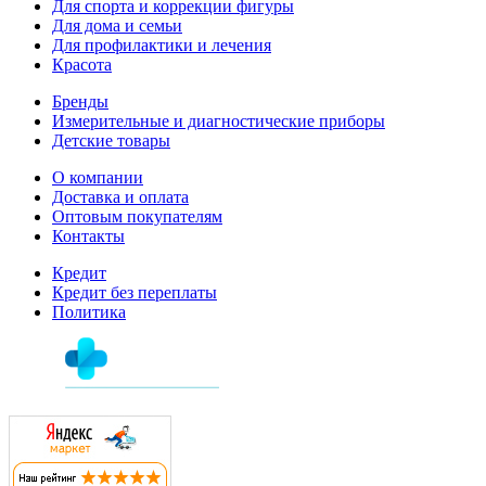
Для спорта и коррекции фигуры
Для дома и семьи
Для профилактики и лечения
Красота
Бренды
Измерительные и диагностические приборы
Детские товары
О компании
Доставка и оплата
Оптовым покупателям
Контакты
Кредит
Кредит без переплаты
Политика