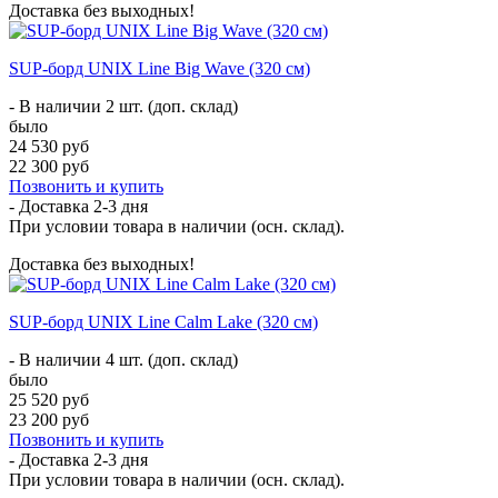
Доставка без выходных!
SUP-борд UNIX Line Big Wave (320 см)
- В наличии 2 шт. (доп. склад)
было
24 530 руб
22 300 руб
Позвонить и купить
- Доставка
2-3 дня
При условии товара в наличии (осн. склад).
Доставка без выходных!
SUP-борд UNIX Line Calm Lake (320 см)
- В наличии 4 шт. (доп. склад)
было
25 520 руб
23 200 руб
Позвонить и купить
- Доставка
2-3 дня
При условии товара в наличии (осн. склад).