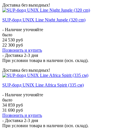
Доставка без выходных!
SUP-борд UNIX Line Night Jungle (320 cm)
- Наличие уточняйте
было
24 530 руб
22 300 руб
Позвонить и купить
- Доставка
2-3 дня
При условии товара в наличии (осн. склад).
Доставка без выходных!
SUP-борд UNIX Line Africa Spirit (335 см)
- Наличие уточняйте
было
34 859 руб
31 690 руб
Позвонить и купить
- Доставка
2-3 дня
При условии товара в наличии (осн. склад).