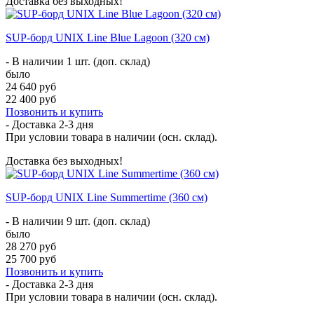
Доставка без выходных!
SUP-борд UNIX Line Blue Lagoon (320 см)
- В наличии 1 шт. (доп. склад)
было
24 640 руб
22 400 руб
Позвонить и купить
- Доставка
2-3 дня
При условии товара в наличии (осн. склад).
Доставка без выходных!
SUP-борд UNIX Line Summertime (360 см)
- В наличии 9 шт. (доп. склад)
было
28 270 руб
25 700 руб
Позвонить и купить
- Доставка
2-3 дня
При условии товара в наличии (осн. склад).