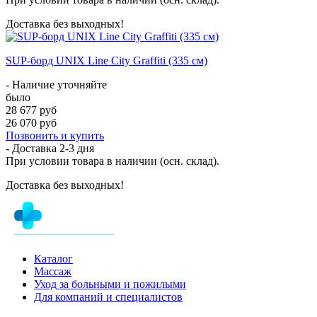
Доставка без выходных!
SUP-борд UNIX Line City Graffiti (335 см)
- Наличие уточняйте
было
28 677 руб
26 070 руб
Позвонить и купить
- Доставка
2-3 дня
При условии товара в наличии (осн. склад).
Доставка без выходных!
Каталог
Массаж
Уход за больными и пожилыми
Для компаний и специалистов