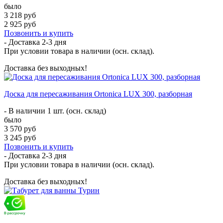
было
3 218 руб
2 925 руб
Позвонить и купить
- Доставка
2-3 дня
При условии товара в наличии (осн. склад).
Доставка без выходных!
​​Доска для пересаживания Ortonica LUX 300, разборная
- В наличии 1 шт. (осн. склад)
было
3 570 руб
3 245 руб
Позвонить и купить
- Доставка
2-3 дня
При условии товара в наличии (осн. склад).
Доставка без выходных!