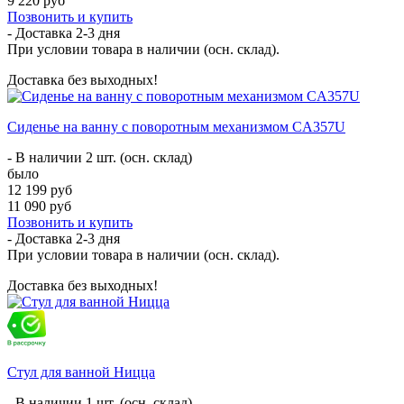
9 220 руб
Позвонить и купить
- Доставка
2-3 дня
При условии товара в наличии (осн. склад).
Доставка без выходных!
Сиденье на ванну с поворотным механизмом CA357U
- В наличии 2 шт. (осн. склад)
было
12 199 руб
11 090 руб
Позвонить и купить
- Доставка
2-3 дня
При условии товара в наличии (осн. склад).
Доставка без выходных!
Стул для ванной Ницца
- В наличии 1 шт. (осн. склад)