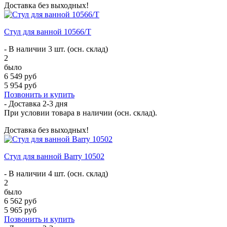
Доставка без выходных!
Стул для ванной 10566/T
- В наличии 3 шт. (осн. склад)
2
было
6 549 руб
5 954 руб
Позвонить и купить
- Доставка
2-3 дня
При условии товара в наличии (осн. склад).
Доставка без выходных!
Стул для ванной Barry 10502
- В наличии 4 шт. (осн. склад)
2
было
6 562 руб
5 965 руб
Позвонить и купить