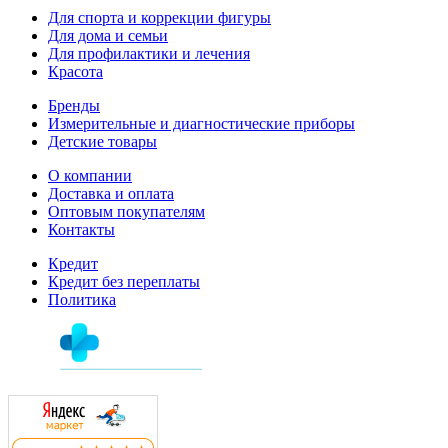
Для спорта и коррекции фигуры
Для дома и семьи
Для профилактики и лечения
Красота
Бренды
Измерительные и диагностические приборы
Детские товары
О компании
Доставка и оплата
Оптовым покупателям
Контакты
Кредит
Кредит без переплаты
Политика