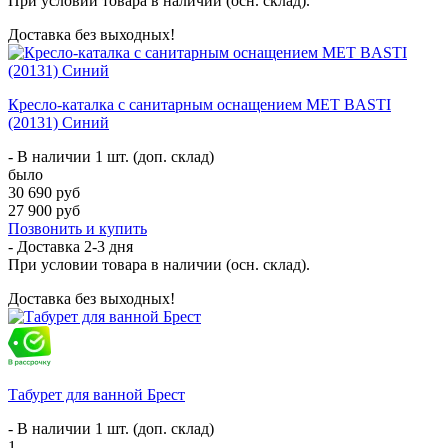
При условии товара в наличии (осн. склад).
Доставка без выходных!
Кресло-каталка с санитарным оснащением MET BASTI
(20131) Синий
- В наличии 1 шт. (доп. склад)
было
30 690 руб
27 900 руб
Позвонить и купить
- Доставка
2-3 дня
При условии товара в наличии (осн. склад).
Доставка без выходных!
Табурет для ванной Брест
- В наличии 1 шт. (доп. склад)
1