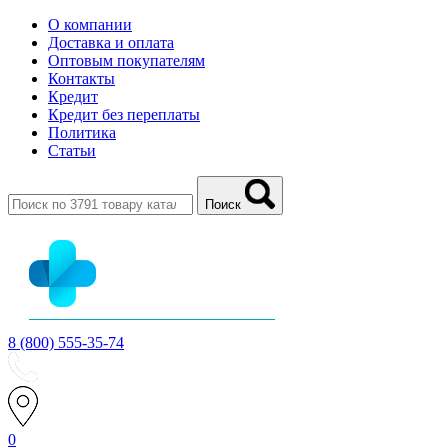
О компании
Доставка и оплата
Оптовым покупателям
Контакты
Кредит
Кредит без переплаты
Политика
Статьи
Поиск
8 (800) 555-35-74
0