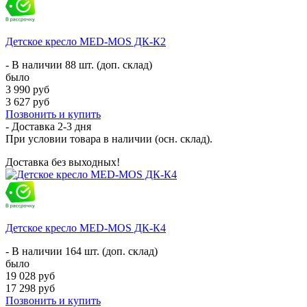
Детское кресло MED-MOS ДК-К2
- В наличии 88 шт. (доп. склад)
было
3 990 руб
3 627 руб
Позвонить и купить
- Доставка
2-3 дня
При условии товара в наличии (осн. склад).
Доставка без выходных!
Детское кресло MED-MOS ДК-К4
- В наличии 164 шт. (доп. склад)
было
19 028 руб
17 298 руб
Позвонить и купить