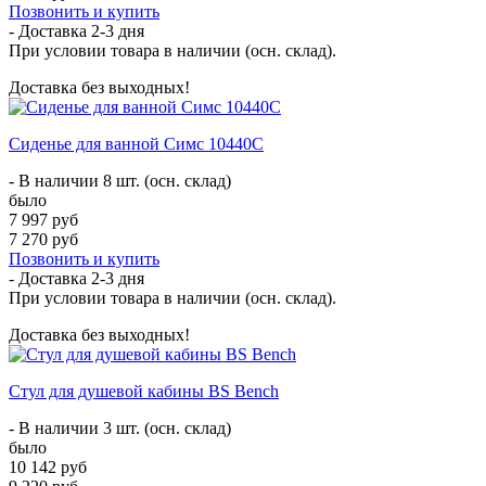
Позвонить и купить
- Доставка
2-3 дня
При условии товара в наличии (осн. склад).
Доставка без выходных!
Сиденье для ванной Симс 10440C
- В наличии 8 шт. (осн. склад)
было
7 997 руб
7 270 руб
Позвонить и купить
- Доставка
2-3 дня
При условии товара в наличии (осн. склад).
Доставка без выходных!
Стул для душевой кабины BS Bench
- В наличии 3 шт. (осн. склад)
было
10 142 руб