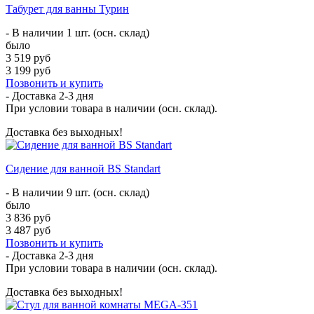
Табурет для ванны Турин
- В наличии 1 шт. (осн. склад)
было
3 519 руб
3 199 руб
Позвонить и купить
- Доставка
2-3 дня
При условии товара в наличии (осн. склад).
Доставка без выходных!
Сидение для ванной BS Standart
- В наличии 9 шт. (осн. склад)
было
3 836 руб
3 487 руб
Позвонить и купить
- Доставка
2-3 дня
При условии товара в наличии (осн. склад).
Доставка без выходных!