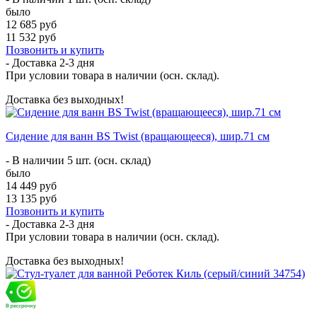
было
12 685 руб
11 532 руб
Позвонить и купить
- Доставка
2-3 дня
При условии товара в наличии (осн. склад).
Доставка без выходных!
Сидение для ванн BS Twist (вращающееся), шир.71 см
- В наличии 5 шт. (осн. склад)
было
14 449 руб
13 135 руб
Позвонить и купить
- Доставка
2-3 дня
При условии товара в наличии (осн. склад).
Доставка без выходных!