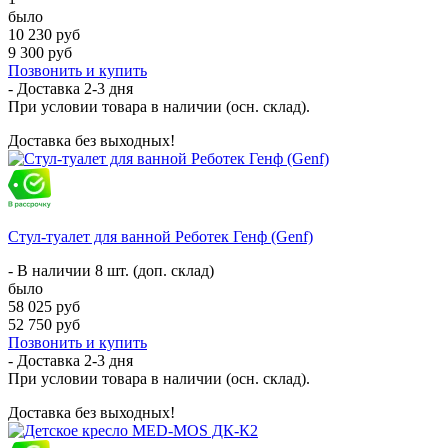
было
10 230 руб
9 300 руб
Позвонить и купить
- Доставка
2-3 дня
При условии товара в наличии (осн. склад).
Доставка без выходных!
Стул-туалет для ванной Реботек Генф (Genf)
- В наличии 8 шт. (доп. склад)
было
58 025 руб
52 750 руб
Позвонить и купить
- Доставка
2-3 дня
При условии товара в наличии (осн. склад).
Доставка без выходных!