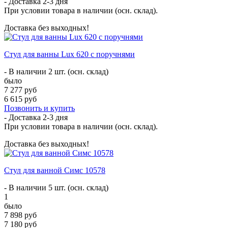
- Доставка
2-3 дня
При условии товара в наличии (осн. склад).
Доставка без выходных!
Стул для ванны Lux 620 с поручнями
- В наличии 2 шт. (осн. склад)
было
7 277 руб
6 615 руб
Позвонить и купить
- Доставка
2-3 дня
При условии товара в наличии (осн. склад).
Доставка без выходных!
Стул для ванной Симс 10578
- В наличии 5 шт. (осн. склад)
1
было
7 898 руб
7 180 руб