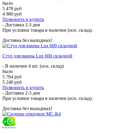
было
5 478 руб
4 980 руб
Позвонить и купить
- Доставка
2-3 дня
При условии товара в наличии (осн. склад).
Доставка без выходных!
Стул для ванны Lux 600 складной
- В наличии 4 шт. (осн. склад)
было
5 764 руб
5 240 руб
Позвонить и купить
- Доставка
2-3 дня
При условии товара в наличии (осн. склад).
Доставка без выходных!