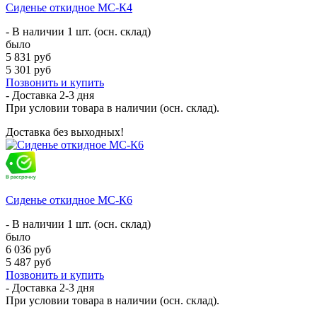
Сиденье откидное МС-К4
- В наличии 1 шт. (осн. склад)
было
5 831 руб
5 301 руб
Позвонить и купить
- Доставка
2-3 дня
При условии товара в наличии (осн. склад).
Доставка без выходных!
Сиденье откидное МС-К6
- В наличии 1 шт. (осн. склад)
было
6 036 руб
5 487 руб
Позвонить и купить
- Доставка
2-3 дня
При условии товара в наличии (осн. склад).