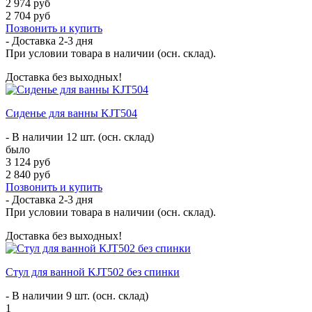
2 974 руб
2 704 руб
Позвонить и купить
- Доставка
2-3 дня
При условии товара в наличии (осн. склад).
Доставка без выходных!
Cиденье для ванны KJT504
- В наличии 12 шт. (осн. склад)
было
3 124 руб
2 840 руб
Позвонить и купить
- Доставка
2-3 дня
При условии товара в наличии (осн. склад).
Доставка без выходных!
Стул для ванной KJT502 без спинки
- В наличии 9 шт. (осн. склад)
1