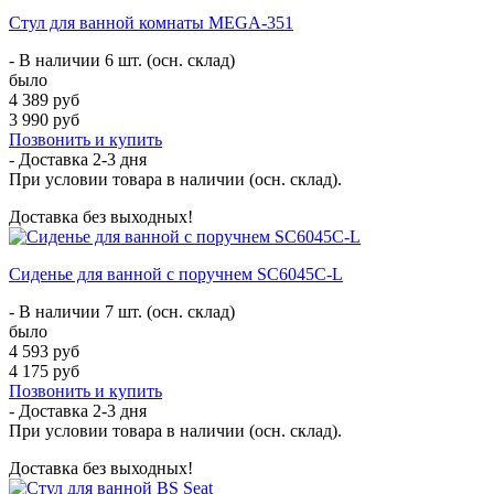
Стул для ванной комнаты MEGA-351
- В наличии 6 шт. (осн. склад)
было
4 389 руб
3 990 руб
Позвонить и купить
- Доставка
2-3 дня
При условии товара в наличии (осн. склад).
Доставка без выходных!
Сиденье для ванной с поручнем SC6045C-L
- В наличии 7 шт. (осн. склад)
было
4 593 руб
4 175 руб
Позвонить и купить
- Доставка
2-3 дня
При условии товара в наличии (осн. склад).
Доставка без выходных!