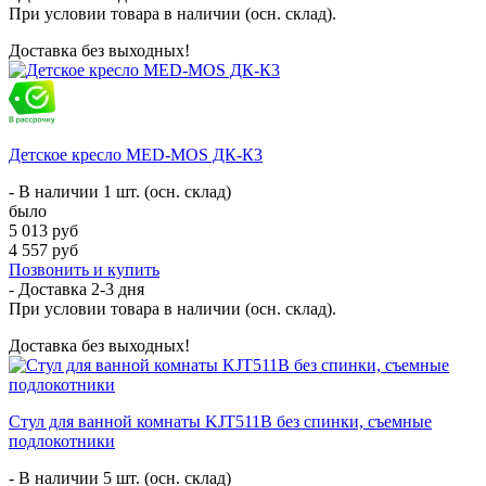
При условии товара в наличии (осн. склад).
Доставка без выходных!
Детское кресло MED-MOS ДК-К3
- В наличии 1 шт. (осн. склад)
было
5 013 руб
4 557 руб
Позвонить и купить
- Доставка
2-3 дня
При условии товара в наличии (осн. склад).
Доставка без выходных!
Стул для ванной комнаты KJT511B без спинки, съемные
подлокотники
- В наличии 5 шт. (осн. склад)