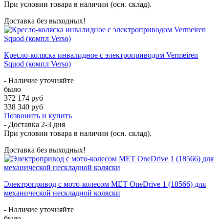
При условии товара в наличии (осн. склад).
Доставка без выходных!
Кресло-коляска инвалидное с электроприводом Vermeiren
Squod (компл Verso)
- Наличие уточняйте
было
372 174 руб
338 340 руб
Позвонить и купить
- Доставка
2-3 дня
При условии товара в наличии (осн. склад).
Доставка без выходных!
Электропривод с мото-колесом MET OneDrive 1 (18566) для
механической нескладной коляски
- Наличие уточняйте
было