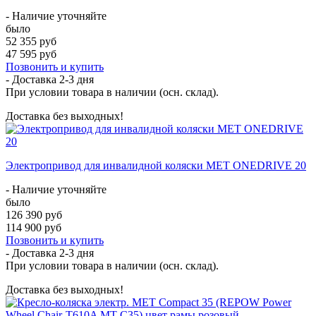
- Наличие уточняйте
было
52 355 руб
47 595 руб
Позвонить и купить
- Доставка
2-3 дня
При условии товара в наличии (осн. склад).
Доставка без выходных!
Электропривод для инвалидной коляски MET ONEDRIVE 20
- Наличие уточняйте
было
126 390 руб
114 900 руб
Позвонить и купить
- Доставка
2-3 дня
При условии товара в наличии (осн. склад).
Доставка без выходных!