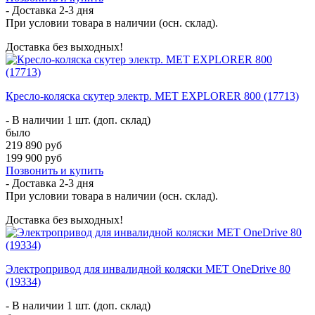
- Доставка
2-3 дня
При условии товара в наличии (осн. склад).
Доставка без выходных!
Кресло-коляска скутер электр. MET EXPLORER 800 (17713)
- В наличии 1 шт. (доп. склад)
было
219 890 руб
199 900 руб
Позвонить и купить
- Доставка
2-3 дня
При условии товара в наличии (осн. склад).
Доставка без выходных!
Электропривод для инвалидной коляски MET OneDrive 80
(19334)
- В наличии 1 шт. (доп. склад)