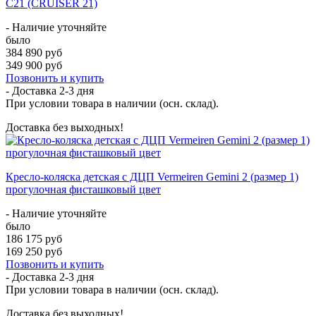
C21 (CRUISER 21)
- Наличие уточняйте
было
384 890 руб
349 900 руб
Позвонить и купить
- Доставка
2-3 дня
При условии товара в наличии (осн. склад).
Доставка без выходных!
Кресло-коляска детская с ДЦП Vermeiren Gemini 2 (размер 1)
прогулочная фисташковый цвет
- Наличие уточняйте
было
186 175 руб
169 250 руб
Позвонить и купить
- Доставка
2-3 дня
При условии товара в наличии (осн. склад).
Доставка без выходных!