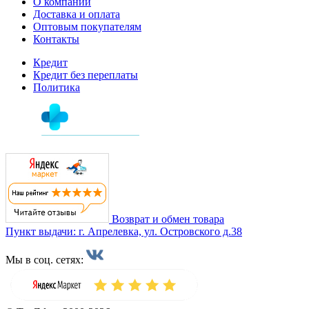
О компании
Доставка и оплата
Оптовым покупателям
Контакты
Кредит
Кредит без переплаты
Политика
Возврат и обмен товара
Пункт выдачи: г. Апрелевка, ул. Островского д.38
Мы в соц. сетях: