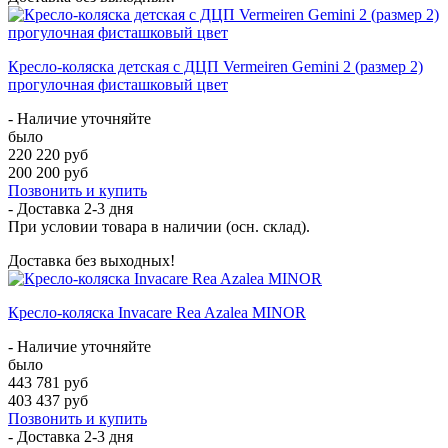
Кресло-коляска детская с ДЦП Vermeiren Gemini 2 (размер 2)
прогулочная фисташковый цвет
- Наличие уточняйте
было
220 220 руб
200 200 руб
Позвонить и купить
- Доставка
2-3 дня
При условии товара в наличии (осн. склад).
Доставка без выходных!
Кресло-коляска Invacare Rea Azalea MINOR
- Наличие уточняйте
было
443 781 руб
403 437 руб
Позвонить и купить
- Доставка
2-3 дня