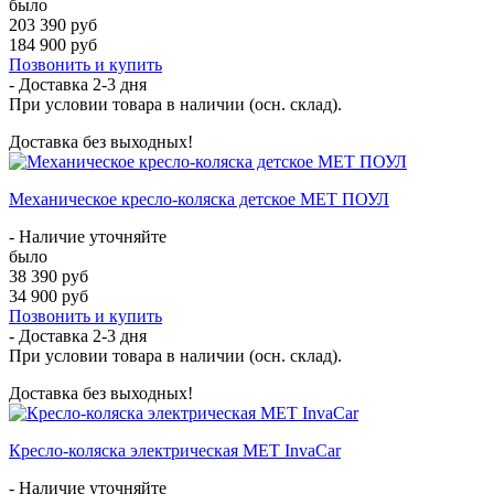
было
203 390 руб
184 900 руб
Позвонить и купить
- Доставка
2-3 дня
При условии товара в наличии (осн. склад).
Доставка без выходных!
Механическое кресло-коляска детское MET ПОУЛ
- Наличие уточняйте
было
38 390 руб
34 900 руб
Позвонить и купить
- Доставка
2-3 дня
При условии товара в наличии (осн. склад).
Доставка без выходных!
Кресло-коляска электрическая MET InvaCar
- Наличие уточняйте