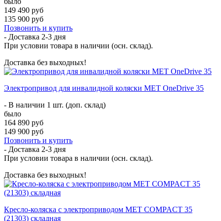
было
149 490 руб
135 900 руб
Позвонить и купить
- Доставка
2-3 дня
При условии товара в наличии (осн. склад).
Доставка без выходных!
Электропривод для инвалидной коляски MET OneDrive 35
- В наличии 1 шт. (доп. склад)
было
164 890 руб
149 900 руб
Позвонить и купить
- Доставка
2-3 дня
При условии товара в наличии (осн. склад).
Доставка без выходных!
Кресло-коляска с электроприводом MET COMPACT 35
(21303) складная