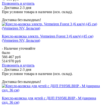
Позвонить и купить
- Доставка
2-3 дня
При условии товара в наличии (осн. склад).
Доставка без выходных!
Кресло-коляска электр. Vermeiren Forest 3 (6 км/ч) (45 см)
(Vermeiren NV, Бельгия)
- Наличие уточняйте
было
566 467 руб
514 970 руб
Позвонить и купить
- Доставка
2-3 дня
При условии товара в наличии (осн. склад).
Доставка без выходных!
Кресло-коляска для детей с ДЦП FS958LBHP - M (ширина
сид. 36 см)