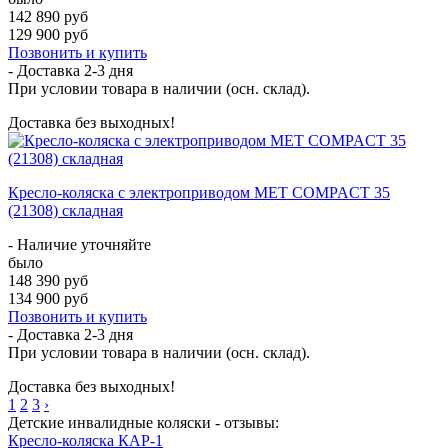
142 890 руб
129 900 руб
Позвонить и купить
- Доставка
2-3 дня
При условии товара в наличии (осн. склад).
Доставка без выходных!
Кресло-коляска с электроприводом MET COMPACT 35
(21308) складная
- Наличие уточняйте
было
148 390 руб
134 900 руб
Позвонить и купить
- Доставка
2-3 дня
При условии товара в наличии (осн. склад).
Доставка без выходных!
1
2
3
›
Детские инвалидные коляски - отзывы:
Кресло-коляска КАР-1