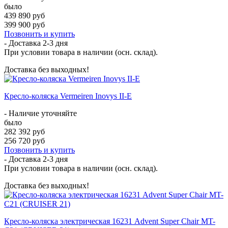
было
439 890 руб
399 900 руб
Позвонить и купить
- Доставка
2-3 дня
При условии товара в наличии (осн. склад).
Доставка без выходных!
Кресло-коляска Vermeiren Inovys II-E
- Наличие уточняйте
было
282 392 руб
256 720 руб
Позвонить и купить
- Доставка
2-3 дня
При условии товара в наличии (осн. склад).
Доставка без выходных!
Кресло-коляска электрическая 16231 Advent Super Chair MT-