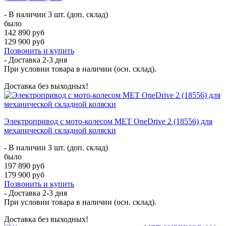
- В наличии 3 шт. (доп. склад)
было
142 890 руб
129 900 руб
Позвонить и купить
- Доставка
2-3 дня
При условии товара в наличии (осн. склад).
Доставка без выходных!
Электропривод с мото-колесом MET OneDrive 2 (18556) для
механической складной коляски
- В наличии 3 шт. (доп. склад)
было
197 890 руб
179 900 руб
Позвонить и купить
- Доставка
2-3 дня
При условии товара в наличии (осн. склад).
Доставка без выходных!