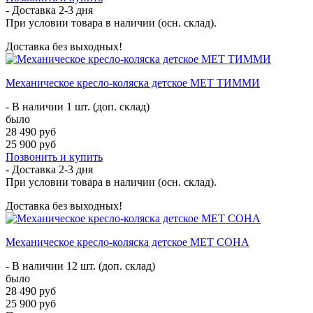
- Доставка
2-3 дня
При условии товара в наличии (осн. склад).
Доставка без выходных!
Механическое кресло-коляска детское MET ТИММИ
- В наличии 1 шт. (доп. склад)
было
28 490 руб
25 900 руб
Позвонить и купить
- Доставка
2-3 дня
При условии товара в наличии (осн. склад).
Доставка без выходных!
Механическое кресло-коляска детское MET СОНА
- В наличии 12 шт. (доп. склад)
было
28 490 руб
25 900 руб