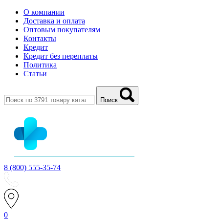
О компании
Доставка и оплата
Оптовым покупателям
Контакты
Кредит
Кредит без переплаты
Политика
Статьи
Поиск
8 (800) 555-35-74
0