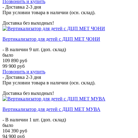
Позвонить и купить
- Доставка
2-3 дня
При условии товара в наличии (осн. склад).
Доставка без выходных!
Вертикализатор для детей с ДЦП MET ЧОНИ
- В наличии 9 шт. (доп. склад)
было
109 890 руб
99 900 руб
Позвонить и купить
- Доставка
2-3 дня
При условии товара в наличии (осн. склад).
Доставка без выходных!
Вертикализатор для детей с ДЦП MET МУВА
- В наличии 1 шт. (доп. склад)
было
104 390 руб
94 900 руб