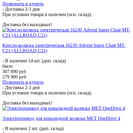
Позвонить и купить
- Доставка
2-3 дня
При условии товара в наличии (осн. склад).
Доставка без выходных!
Кресло-коляска электрическая 16230 Advent Super Chair MT-
C21 (ALLROAD C21)
- В наличии 14 шт. (доп. склад)
было
307 890 руб
279 900 руб
Позвонить и купить
- Доставка
2-3 дня
При условии товара в наличии (осн. склад).
Доставка без выходных!
Электропривод для инвалидной коляски MET OneDrive 4
- В наличии 2 шт. (доп. склад)