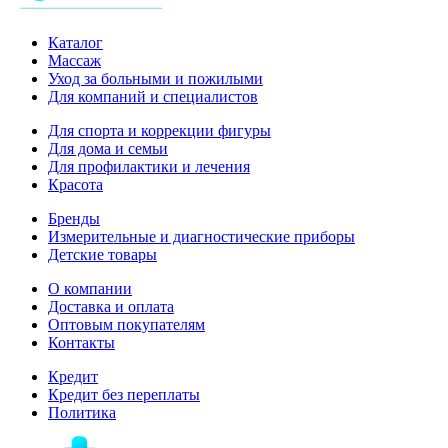
Каталог
Массаж
Уход за больными и пожилыми
Для компаний и специалистов
Для спорта и коррекции фигуры
Для дома и семьи
Для профилактики и лечения
Красота
Бренды
Измерительные и диагностические приборы
Детские товары
О компании
Доставка и оплата
Оптовым покупателям
Контакты
Кредит
Кредит без переплаты
Политика