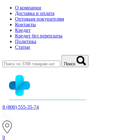
О компании
Доставка и оплата
Оптовым покупателям
Контакты
Кредит
Кредит без переплаты
Политика
Статьи
Поиск
8 (800) 555-35-74
0