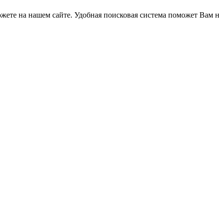
жете на нашем сайте. Удобная поисковая система поможет Вам н