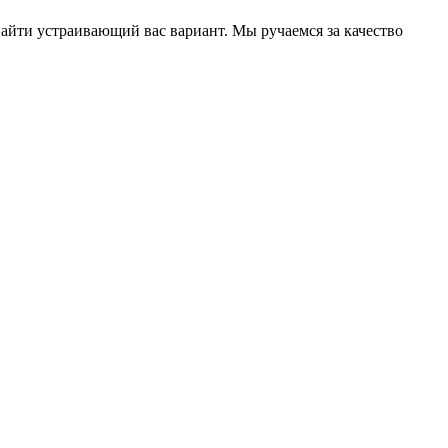
айти устраивающий вас вариант. Мы ручаемся за качество