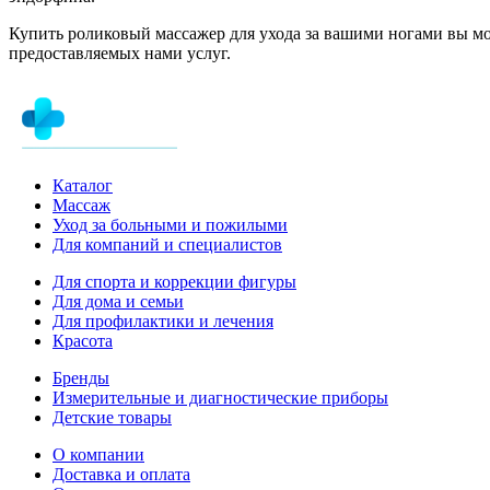
Купить роликовый массажер для ухода за вашими ногами вы мо
предоставляемых нами услуг.
Каталог
Массаж
Уход за больными и пожилыми
Для компаний и специалистов
Для спорта и коррекции фигуры
Для дома и семьи
Для профилактики и лечения
Красота
Бренды
Измерительные и диагностические приборы
Детские товары
О компании
Доставка и оплата