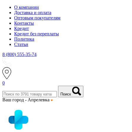
О компании
Доставка и оплата
Оптовым покупателям
Контакты
Кредит
Кредит без переплаты
Политика
Статьи
8 (800) 555-35-74
0
Поиск
Ваш город -
Апрелевка