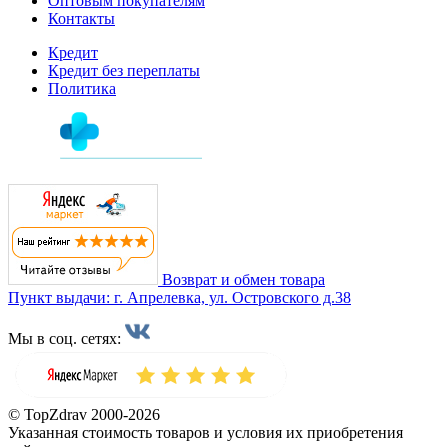
Оптовым покупателям
Контакты
Кредит
Кредит без переплаты
Политика
Возврат и обмен товара
Пункт выдачи: г. Апрелевка, ул. Островского д.38
Мы в соц. сетях:
© TopZdrav 2000-2026
Указанная стоимость товаров и условия их приобретения