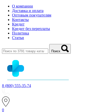
О компании
Доставка и оплата
Оптовым покупателям
Контакты
Кредит
Кредит без переплаты
Политика
Статьи
Поиск
8 (800) 555-35-74
0